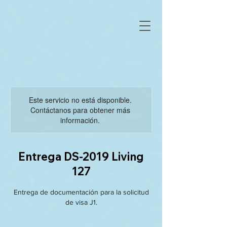
Este servicio no está disponible.
Contáctanos para obtener más
información.
Entrega DS-2019 Living
127
Entrega de documentación para la solicitud
de visa J1.