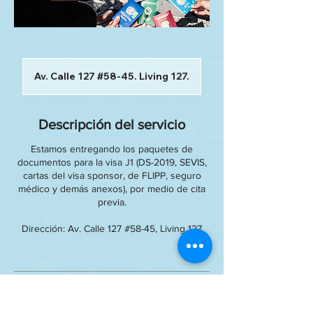
Av. Calle 127 #58-45. Living 127.
Descripción del servicio
Estamos entregando los paquetes de
documentos para la visa J1 (DS-2019, SEVIS,
cartas del visa sponsor, de FLIPP, seguro
médico y demás anexos), por medio de cita
previa.
Dirección: Av. Calle 127 #58-45, Living 127
Datos de contacto