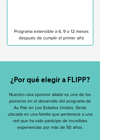
Programa extensible a 6, 9 o 12 meses
después de cumplir el primer año
¿Por qué elegir a FLIPP?
Nuestro visa sponsor aliado es uno de los
pioneros en el desarrollo del programa de
Au Pair en Los Estados Unidos. Serás
ubicada en una familia que pertenece a una
red que ha sido participe de increíbles
experiencias por más de 50 años.