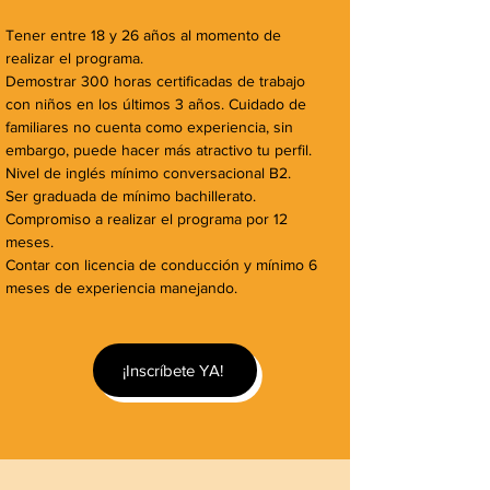
Tener entre 18 y 26 años al momento de
realizar el programa.
Demostrar 300 horas certificadas de trabajo
con niños en los últimos 3 años. Cuidado de
familiares no cuenta como experiencia, sin
embargo, puede hacer más atractivo tu perfil.
Nivel de inglés mínimo conversacional B2.
Ser graduada de mínimo bachillerato.
Compromiso a realizar el programa por 12
meses.
Contar con licencia de conducción y mínimo 6
meses de experiencia manejando.
¡Inscríbete YA!