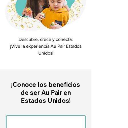
Descubre, crece y conecta:
¡Vive la experiencia Au Pair Estados
Unidos!
¡Conoce los beneficios
de ser Au Pair en
Estados Unidos!