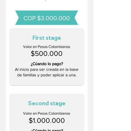
COP $3.000.000
First stage
Valor en Pesos Colombianos
$50
0.000
¿Cúando lo pago?
Al inicio para ser creada en la base
de familias y poder aplicar a una.
Second stage
Valor en Pesos Colombianos
$1.000.00
0
¿Cúando lo pago?