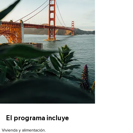
El programa incluye
Vivienda y alimentación.