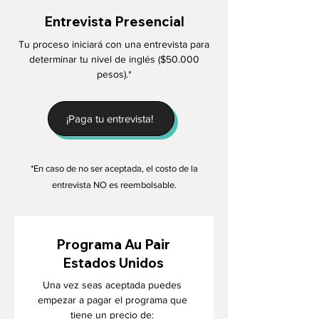
Entrevista Presencial
Tu proceso iniciará con una entrevista para
determinar tu nivel de inglés ($50.000
pesos).*
¡Paga tu entrevista!
*En c
aso de no ser aceptada, el costo de la
entrevista NO es reembolsable.
Programa Au Pair
Estados Unidos
Una vez seas aceptada puedes
empezar a pagar el programa que
tiene un precio de: