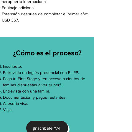
aeropuerto internacional.
Equipaje adicional.
Extensión después de completar el primer año:
USD 367.
¿Cómo es el proceso?
Inscríbete.
Entrevista en inglés presencial con FLIPP.
Paga tu First Stage y ten acceso a cientos de
familias dispuestas a ver tu perfil.
Entrevista con una familia.
Documentación y pagos restantes.
Asesoría visa.
Viaja.
¡Inscríbete YA!