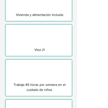
Vivienda y alimentación incluida
Visa J1
Trabaja 45 horas por semana en el
cuidado de niños