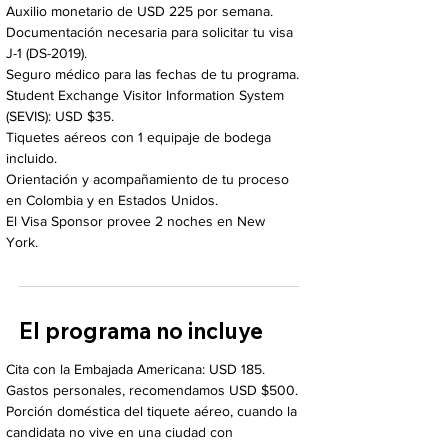
Auxilio monetario de USD 225 por semana.
Documentación necesaria para solicitar tu visa
J-1 (DS-2019).
Seguro médico para las fechas de tu programa.
Student Exchange Visitor Information System
(SEVIS): USD $35.
Tiquetes aéreos con 1 equipaje de bodega
incluido.
Orientación y acompañamiento de tu proceso
en Colombia y en Estados Unidos.
El Visa Sponsor provee 2 noches en New
York.
El programa ​no incluye
Cita con la Embajada Americana: USD 185.
Gastos personales, recomendamos USD $500.
Porción doméstica del tiquete aéreo, cuando la
candidata no vive en una ciudad con