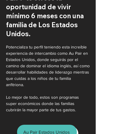
oportunidad de vivir
mínimo 6 meses con una
familia de Los Estados
Unidos.
Potencializa tu perfil teniendo esta increíble
experiencia de intercambio como Au Pair en
Estados Unidos, donde seguirás por el
camino de dominar el idioma inglés, así como
desarrollar habilidades de liderazgo mientras
que cuidas a los niños de tu familia
anfitriona.
Lo mejor de todo, estos son programas
super económicos donde las familias
cubrirán la mayor parte de tus gastos.
Au Pair Estados Unidos