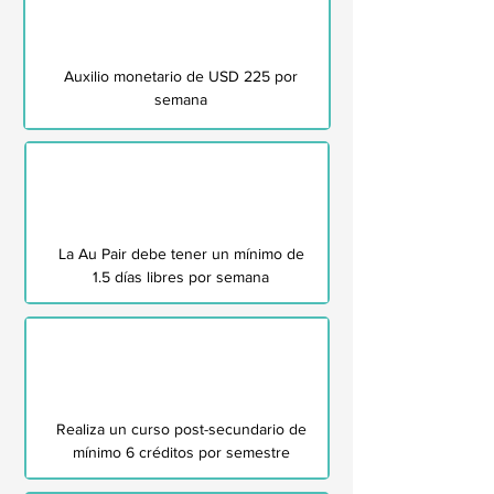
Auxilio monetario de USD 225 por
semana
La Au Pair debe tener un mínimo de
1.5 días libres por semana
Realiza un curso post-secundario de
mínimo 6 créditos por semestre