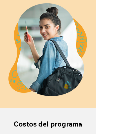
Costos del programa