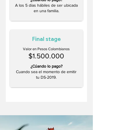
A los 5 días hábiles de ser ubicada
en una familia.
Final stage
Valor en Pesos Colombianos
$1.500.000
¿Cúando lo pago?
Cuando sea el momento de emitir
tu DS-2019.