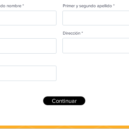
undo nombre
Primer y segundo apellido
Dirección
Continuar