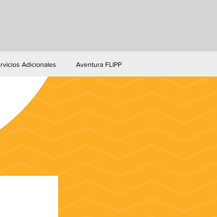
rvicios Adicionales
Aventura FLIPP