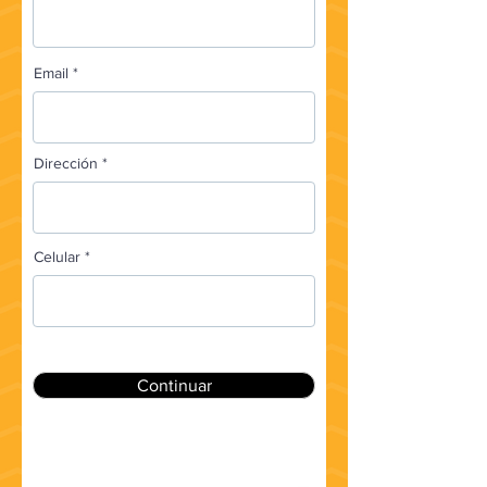
Email
Dirección
Celular
Continuar