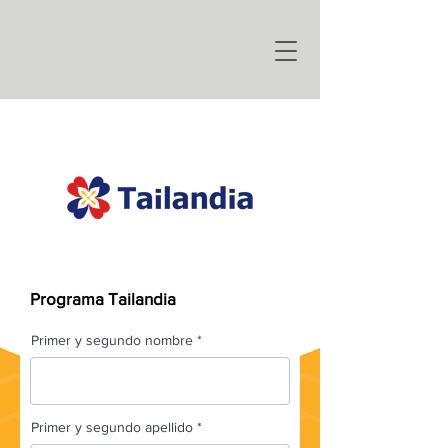
Programa Tailandia
Primer y segundo nombre
Primer y segundo apellido