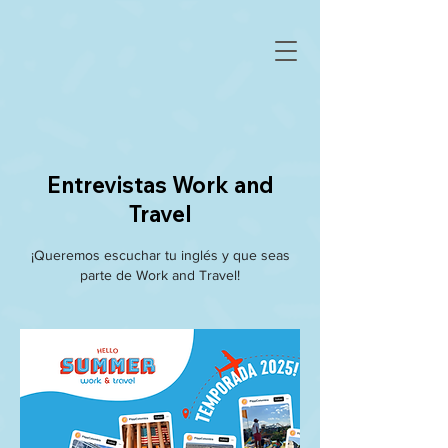
Entrevistas Work and
Travel
¡Queremos escuchar tu inglés y que seas
parte de Work and Travel!