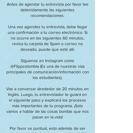
Antes de agendar tu entrevista por favor lee
detenidamente las siguientes
recomendaciones:
Una vez agendes tu entrevista, debe llegar
una confirmación a tu correo electrónico. Si
no ocurre en los siguientes 60 minutos,
revisa tu carpeta de Spam o correo no
deseado, puede que esté allí.
Síguenos en Instagram como
@Flippcolombia (Es una de nuestras vías
principales de comunicación/información con
los estudiantes).
Vas a conversar alrededor de 20 minutos en
Inglés. Luego, tu entrevistador te guiará en
el siguiente paso y explicará los procesos
más importantes de tu programa. ¡Solo
vamos a hablar de las cosas bonitas que nos
pasan en la vida!
Por favor se puntual, esto además de ser