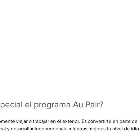
pecial el programa Au Pair?
mente viajar o trabajar en el exterior. Es convertirte en parte de u
real y desarrollar independencia mientras mejoras tu nivel de id