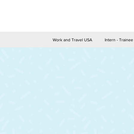
Work and Travel USA
Intern - Traine