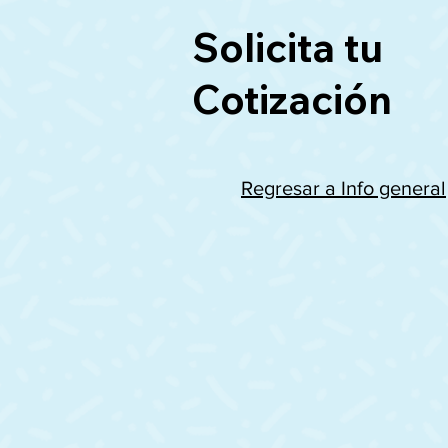
Solicita tu
Cotización
Regresar a Info general